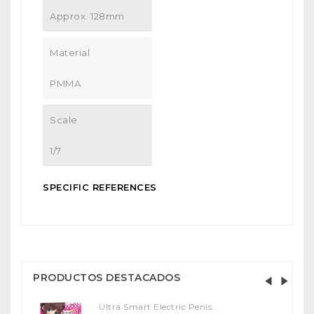
Approx. 128mm
Material
PMMA
Scale
1/7
SPECIFIC REFERENCES
PRODUCTOS DESTACADOS
Ultra Smart Electric Penis...