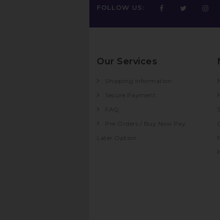
FOLLOW US:
Our Services
Shipping Information
Secure Payment
FAQ
Pre Orders / Buy Now Pay
Later Option