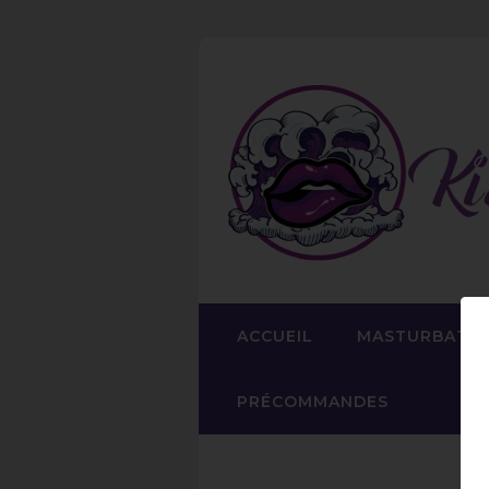
ACCUEIL
MASTURBATE
PRÉCOMMANDES