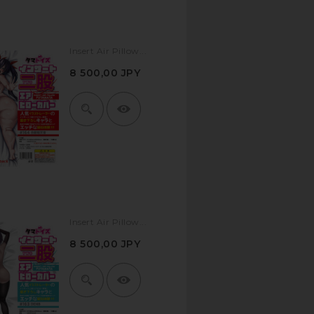
Insert Air Pillow...
8 500,00 JPY
Insert Air Pillow...
8 500,00 JPY