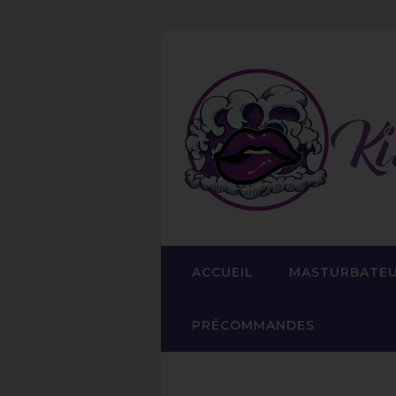
ACCUEIL
MASTURBATE
PRÉCOMMANDES