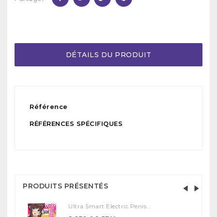
DÉTAILS DU PRODUIT
Référence
RÉFÉRENCES SPÉCIFIQUES
PRODUITS PRÉSENTÉS
Ultra Smart Electric Penis...