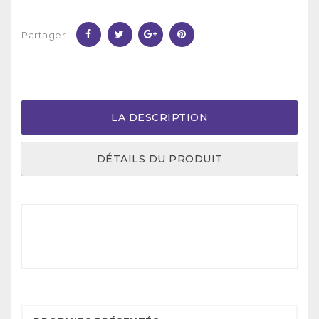
Partager
LA DESCRIPTION
DÉTAILS DU PRODUIT