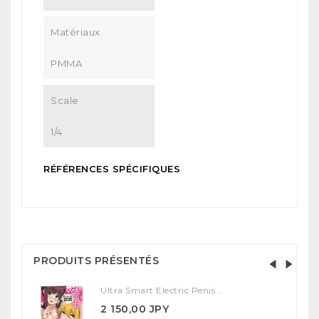
Matériaux
PMMA
Scale
1/4
RÉFÉRENCES SPÉCIFIQUES
PRODUITS PRÉSENTÉS
Ultra Smart Electric Penis...
2 150,00 JPY